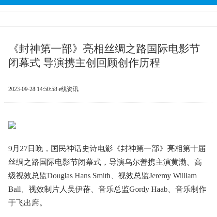
《封神第一部》亮相丝绸之路国际电影节
闭幕式 导演携主创回顾创作历程
2023-09-28 14:50:58
e线资讯
9月27日晚，国民神话史诗电影《封神第一部》亮相第十届
丝绸之路国际电影节闭幕式，导演乌尔善携主演黄渤、高
级视效总监Douglas Hans Smith、视效总监Jeremy William
Ball、视效制片人吴伊蓓、音乐总监Gordy Haab、音乐制作
于飞出席。