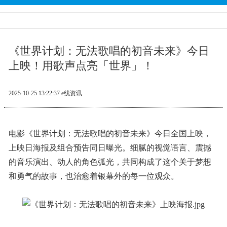
《世界计划：无法歌唱的初音未来》今日
上映！用歌声点亮「世界」！
2025-10-25 13:22:37
e线资讯
电影《世界计划：无法歌唱的初音未来》今日全国上映，
上映日海报及组合预告同日曝光。细腻的视觉语言、震撼
的音乐演出、动人的角色弧光，共同构成了这个关于梦想
和勇气的故事，也治愈着银幕外的每一位观众。