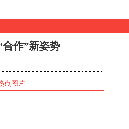
“合作”新姿势
热点图片