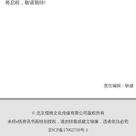
将启程，敬请期待!
责任编辑：
耿健
© 北京儒锋文化传媒有限公司版权所有
未经e线资讯书面特别授权，请勿转载或建立镜像，违者依法必究
京ICP备17062710号-1