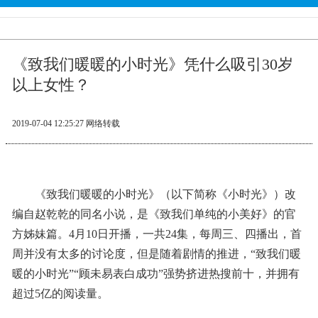
《致我们暖暖的小时光》凭什么吸引30岁
以上女性？
2019-07-04 12:25:27
网络转载
《致我们暖暖的小时光》（以下简称《小时光》）改
编自赵乾乾的同名小说，是《致我们单纯的小美好》的官
方姊妹篇。4月10日开播，一共24集，每周三、四播出，首
周并没有太多的讨论度，但是随着剧情的推进，“致我们暖
暖的小时光”“顾未易表白成功”强势挤进热搜前十，并拥有
超过5亿的阅读量。