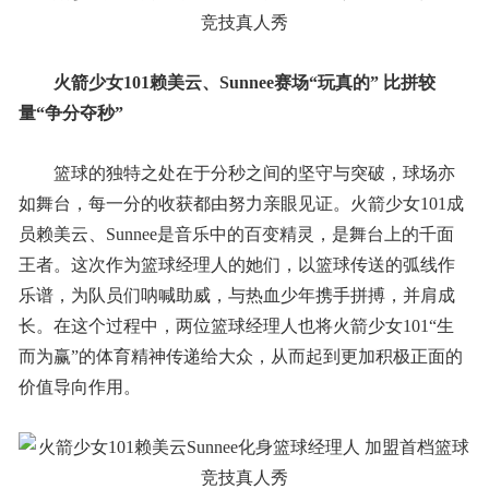
火箭少女101赖美云、Sunnee赛场“玩真的” 比拼较
量“争分夺秒”
篮球的独特之处在于分秒之间的坚守与突破，球场亦
如舞台，每一分的收获都由努力亲眼见证。火箭少女101成
员赖美云、Sunnee是音乐中的百变精灵，是舞台上的千面
王者。这次作为篮球经理人的她们，以篮球传送的弧线作
乐谱，为队员们呐喊助威，与热血少年携手拼搏，并肩成
长。在这个过程中，两位篮球经理人也将火箭少女101“生
而为赢”的体育精神传递给大众，从而起到更加积极正面的
价值导向作用。