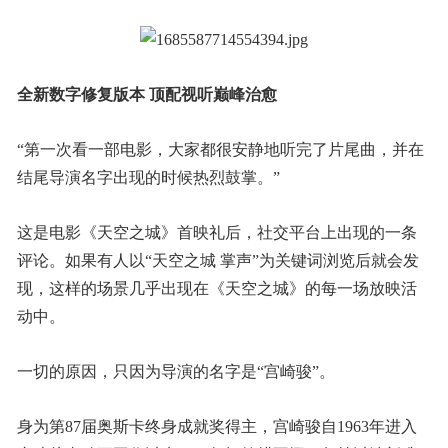
全新数字修复版本 顶配视听巅峰治愈
“第一次看一部电影，大家都很安静地听完了片尾曲，并在
结尾导演名字出现的时候热烈鼓掌。”
这是电影《天空之城》首映礼后，社交平台上出现的一条
评论。如果有人以“天空之城 掌声”为关键词浏览后就会发
现，这样的场景几乎出现在《天空之城》的每一场放映活
动中。
一切的原因，只因为导演的名字是“宫崎骏”。
身为第87届奥斯卡终身成就奖得主，宫崎骏自1963年进入